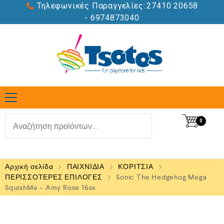
Τηλεφωνικές Παραγγελίες:
27410 20658
- 6974873040
0
Αρχική σελίδα
ΠΑΙΧΝΙΔΙΑ
ΚΟΡΙΤΣΙΑ
ΠΕΡΙΣΣΟΤΕΡΕΣ ΕΠΙΛΟΓΕΣ
Sonic The Hedgehog Mega
SquishMe – Amy Rose 16εκ