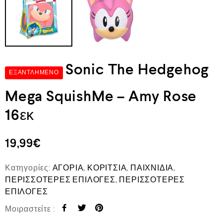
Sonic The Hedgehog
ΕΞΑΝΤΛΗΜΈΝΟ
Mega SquishMe – Amy Rose
16εκ
19,99
€
Κατηγορίες:
ΑΓΟΡΙΑ
,
ΚΟΡΙΤΣΙΑ
,
ΠΑΙΧΝΙΔΙΑ
,
ΠΕΡΙΣΣΟΤΕΡΕΣ ΕΠΙΛΟΓΕΣ
,
ΠΕΡΙΣΣΟΤΕΡΕΣ
ΕΠΙΛΟΓΕΣ
Μοιραστείτε :