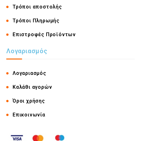
Τρόποι αποστολής
Τρόποι Πληρωμής
Επιστροφές Προϊόντων
Λογαριασμός
Λογαριασμός
Καλάθι αγορών
Όροι χρήσης
Επικοινωνία