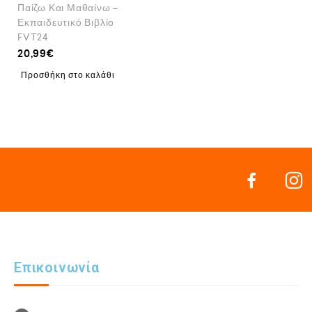
Παίζω Και Μαθαίνω –
Εκπαιδευτικό Βιβλίο
FVT24
20,99
€
Προσθήκη στο καλάθι
Επικοινωνία