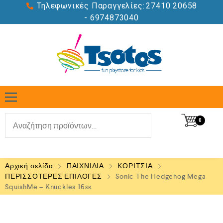
Τηλεφωνικές Παραγγελίες:
27410 20658
- 6974873040
0
Αρχική σελίδα
ΠΑΙΧΝΙΔΙΑ
ΚΟΡΙΤΣΙΑ
ΠΕΡΙΣΣΟΤΕΡΕΣ ΕΠΙΛΟΓΕΣ
Sonic The Hedgehog Mega
SquishMe – Knuckles 16εκ