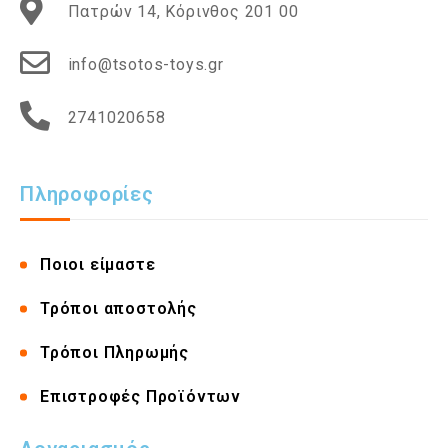
Πατρών 14, Κόρινθος 201 00
info@tsotos-toys.gr
2741020658
Πληροφορίες
Ποιοι είμαστε
Τρόποι αποστολής
Τρόποι Πληρωμής
Επιστροφές Προϊόντων