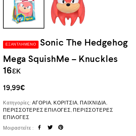
Sonic The Hedgehog
ΕΞΑΝΤΛΗΜΈΝΟ
Mega SquishMe – Knuckles
16εκ
19,99
€
Κατηγορίες:
ΑΓΟΡΙΑ
,
ΚΟΡΙΤΣΙΑ
,
ΠΑΙΧΝΙΔΙΑ
,
ΠΕΡΙΣΣΟΤΕΡΕΣ ΕΠΙΛΟΓΕΣ
,
ΠΕΡΙΣΣΟΤΕΡΕΣ
ΕΠΙΛΟΓΕΣ
Μοιραστείτε :