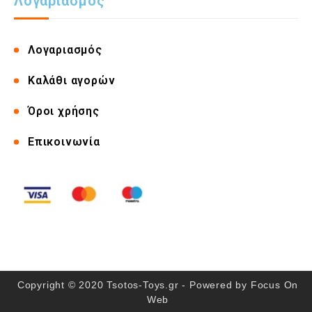
Λογαριασμός
Λογαριασμός
Καλάθι αγορών
Όροι χρήσης
Επικοινωνία
Copyright © 2020 Tsotos-Toys.gr - Powered by
Focus On
Web