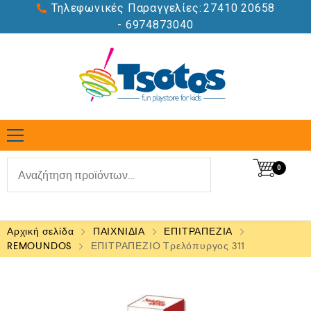
Τηλεφωνικές Παραγγελίες:
27410 20658
- 6974873040
0
Αρχική σελίδα
ΠΑΙΧΝΙΔΙΑ
ΕΠΙΤΡΑΠΕΖΙΑ
REMOUNDOS
ΕΠΙΤΡΑΠΕΖΙΟ Tρελόπυργος 311