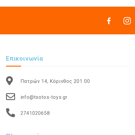
Επικοινωνία
Πατρών 14, Κόρινθος 201 00
info@tsotos-toys.gr
2741020658