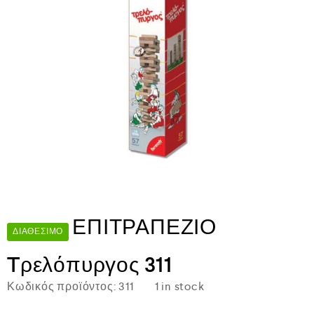
ΕΠΙΤΡΑΠΕΖΙΟ
ΔΙΑΘΈΣΙΜΟ
Tρελόπυργος 311
Κωδικός προϊόντος:
311
1 in stock