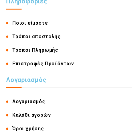
Πληροφορίες
Ποιοι είμαστε
Τρόποι αποστολής
Τρόποι Πληρωμής
Επιστροφές Προϊόντων
Λογαριασμός
Λογαριασμός
Καλάθι αγορών
Όροι χρήσης