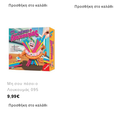
Προσθήκη στο καλάθι
Προσθήκη στο καλάθι
Μη σου πέσει ο
Λουκουμάς 095
9,99
€
Προσθήκη στο καλάθι