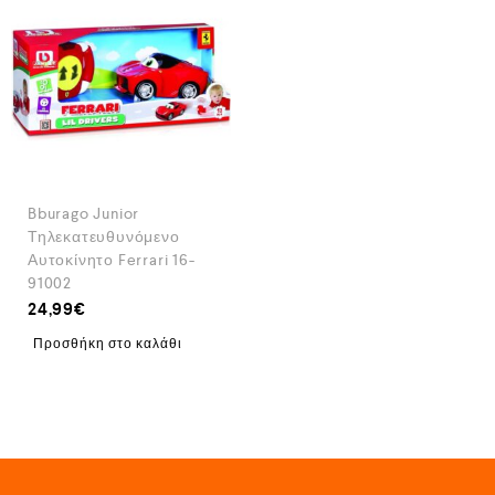
Bburago Junior
Τηλεκατευθυνόμενο
Αυτοκίνητο Ferrari 16-
91002
24,99
€
Προσθήκη στο καλάθι