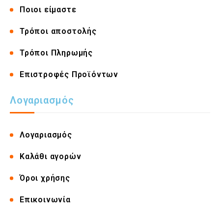
Ποιοι είμαστε
Τρόποι αποστολής
Τρόποι Πληρωμής
Επιστροφές Προϊόντων
Λογαριασμός
Λογαριασμός
Καλάθι αγορών
Όροι χρήσης
Επικοινωνία