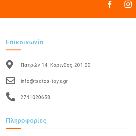
Επικοινωνία
Πατρών 14, Κόρινθος 201 00
info@tsotos-toys.gr
2741020658
Πληροφορίες