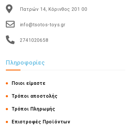
Πατρών 14, Κόρινθος 201 00
info@tsotos-toys.gr
2741020658
Πληροφορίες
Ποιοι είμαστε
Τρόποι αποστολής
Τρόποι Πληρωμής
Επιστροφές Προϊόντων