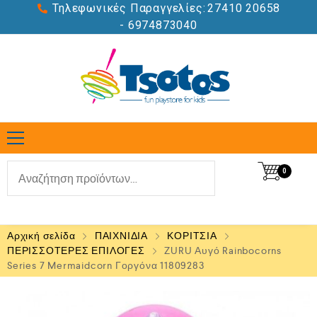
Τηλεφωνικές Παραγγελίες:
27410 20658
- 6974873040
0
Αρχική σελίδα
ΠΑΙΧΝΙΔΙΑ
ΚΟΡΙΤΣΙΑ
ΠΕΡΙΣΣΟΤΕΡΕΣ ΕΠΙΛΟΓΕΣ
ZURU Αυγό Rainbocorns
Series 7 Mermaidcorn Γοργόνα 11809283