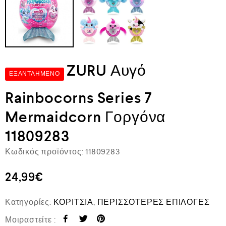
ZURU Αυγό
ΕΞΑΝΤΛΗΜΈΝΟ
Rainbocorns Series 7
Mermaidcorn Γοργόνα
11809283
Κωδικός προϊόντος:
11809283
24,99
€
Κατηγορίες:
ΚΟΡΙΤΣΙΑ
,
ΠΕΡΙΣΣΟΤΕΡΕΣ ΕΠΙΛΟΓΕΣ
Μοιραστείτε :