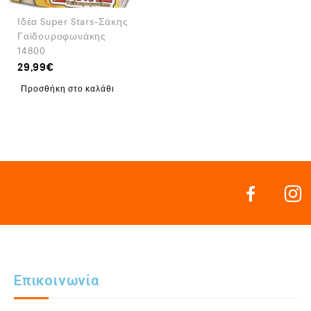
Ιδέα Super Stars-Σάκης
Γαϊδουροφωνάκης
14800
29,99
€
Προσθήκη στο καλάθι
Επικοινωνία