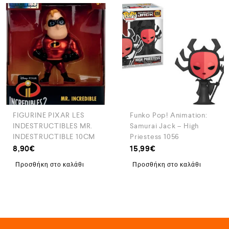
FIGURINE PIXAR LES
Funko Pop! Animation:
INDESTRUCTIBLES MR.
Samurai Jack – High
INDESTRUCTIBLE 10CM
Priestess 1056
8,90
€
15,99
€
Προσθήκη στο καλάθι
Προσθήκη στο καλάθι