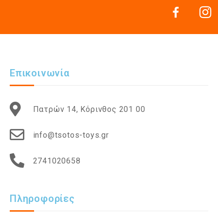
Επικοινωνία
Πατρών 14, Κόρινθος 201 00
info@tsotos-toys.gr
2741020658
Πληροφορίες