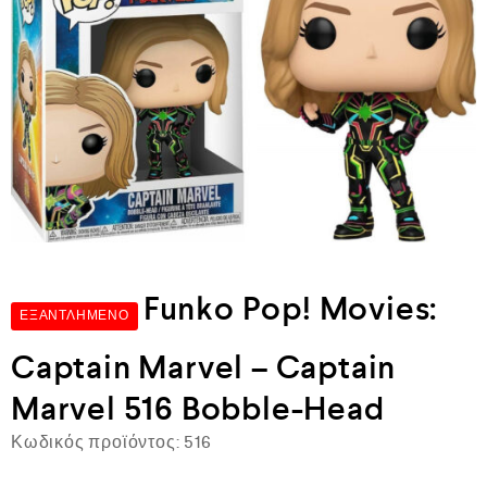
Funko Pop! Movies:
ΕΞΑΝΤΛΗΜΈΝΟ
Captain Marvel – Captain
Marvel 516 Bobble-Head
Κωδικός προϊόντος:
516