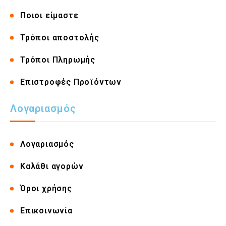
Ποιοι είμαστε
Τρόποι αποστολής
Τρόποι Πληρωμής
Επιστροφές Προϊόντων
Λογαριασμός
Λογαριασμός
Καλάθι αγορών
Όροι χρήσης
Επικοινωνία