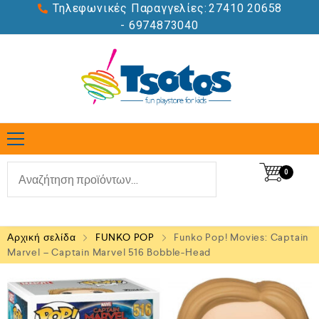
Τηλεφωνικές Παραγγελίες:
27410 20658
- 6974873040
0
Αρχική σελίδα
FUNKO POP
Funko Pop! Movies: Captain
Marvel – Captain Marvel 516 Bobble-Head