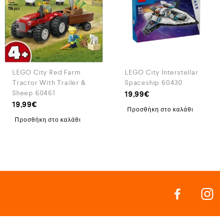
LEGO City Red Farm
LEGO City Interstellar
Tractor With Trailer &
Spaceship 60430
Sheep 60461
19,99
€
19,99
€
Προσθήκη στο καλάθι
Προσθήκη στο καλάθι