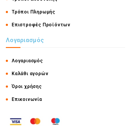
Τρόποι Πληρωμής
Επιστροφές Προϊόντων
Λογαριασμός
Λογαριασμός
Καλάθι αγορών
Όροι χρήσης
Επικοινωνία