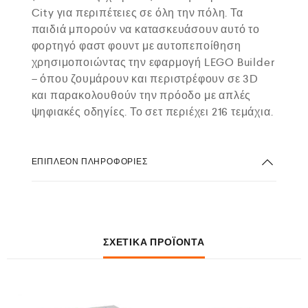
City για περιπέτειες σε όλη την πόλη. Τα
παιδιά μπορούν να κατασκευάσουν αυτό το
φορτηγό φαστ φουντ με αυτοπεποίθηση
χρησιμοποιώντας την εφαρμογή LEGO Builder
– όπου ζουμάρουν και περιστρέφουν σε 3D
και παρακολουθούν την πρόοδο με απλές
ψηφιακές οδηγίες. Το σετ περιέχει 216 τεμάχια.
ΕΠΙΠΛΈΟΝ ΠΛΗΡΟΦΟΡΊΕΣ
ΣΧΕΤΙΚΆ ΠΡΟΪΌΝΤΑ