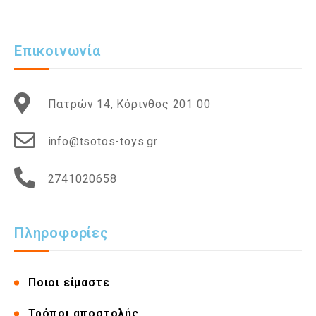
Επικοινωνία
Πατρών 14, Κόρινθος 201 00
info@tsotos-toys.gr
2741020658
Πληροφορίες
Ποιοι είμαστε
Τρόποι αποστολής