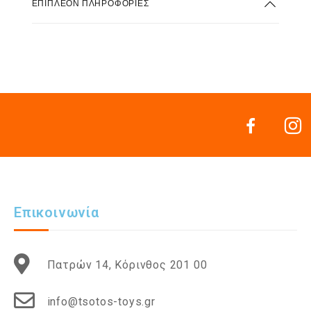
ΕΠΙΠΛΈΟΝ ΠΛΗΡΟΦΟΡΊΕΣ
Επικοινωνία
Πατρών 14, Κόρινθος 201 00
info@tsotos-toys.gr