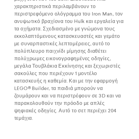
χαρακτηριστικά περιλαμβάνουν το
περιστρεφόμενο ολόγραμμα του Iron Man, τον
ανυψωτικό βραχίονα του Hulk και εργαλεία για
τα οχήματα. Σχεδιασμένο με γνώμονα τους
εκκολαπτόμενους κατασκευαστές και γεμάτο
με συναρπαστικές λεπτομέρειες, αυτό το
πολύπλευρο παιχνίδι μίμησης διαθέτει
πολύχρωμες εικονογραφημένες οδηγίες,
μεγάλα Τουβλάκια Εκκίνησης και ξεχωριστές
σακούλες που περιέχουν 1 μοντέλο
κατασκευής η καθεμία. Και με την εφαρμογή
LEGO® Builder, τα παιδιά μπορούν να
ζουμάρουν και να περιστρέφουν σε 3D και να
παρακολουθούν την πρόοδο με απλές
ψηφιακές οδηγίες. Αυτό το σετ περιέχει 204
τεμάχια.