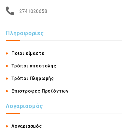
2741020658
Πληροφορίες
Ποιοι είμαστε
Τρόποι αποστολής
Τρόποι Πληρωμής
Επιστροφές Προϊόντων
Λογαριασμός
Λογαριασμός