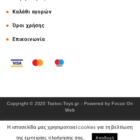
Καλάθι αγορών
Όροι χρήσης
Επικοινωνία
Copyright © 2020 Tsotos-Toys.gr - Powered by
Focus On
Web
Αριθμός ΓΕΜΗ: 115462937000
Η ιστοσελίδα μας χρησιμοποιεί cookies για τη βελτίωση
Αποδοχή
της εμπειρίας πλοήγησης σας.