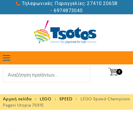
Τηλεφωνικές Παραγγελίες:
27410 20658
- 6974873040
0
Αρχική σελίδα
LEGO
SPEED
LEGO Speed Champions
Pagani Utopia 76915