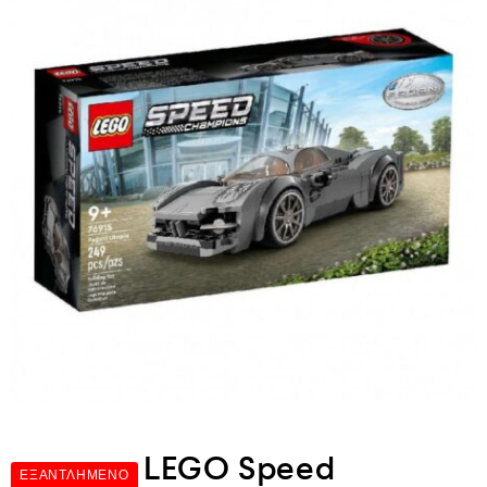
LEGO Speed
ΕΞΑΝΤΛΗΜΈΝΟ