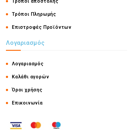
Τρόποι αποστολής
Τρόποι Πληρωμής
Επιστροφές Προϊόντων
Λογαριασμός
Λογαριασμός
Καλάθι αγορών
Όροι χρήσης
Επικοινωνία