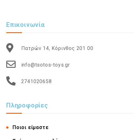
Επικοινωνία
Πατρών 14, Κόρινθος 201 00
info@tsotos-toys.gr
2741020658
Πληροφορίες
Ποιοι είμαστε