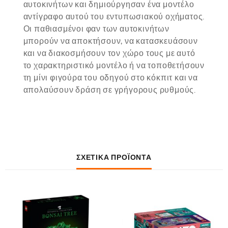
αυτοκινήτων και δημιούργησαν ένα μοντέλο
αντίγραφο αυτού του εντυπωσιακού οχήματος.
Οι παθιασμένοι φαν των αυτοκινήτων
μπορούν να αποκτήσουν, να κατασκευάσουν
και να διακοσμήσουν τον χώρο τους με αυτό
το χαρακτηριστικό μοντέλο ή να τοποθετήσουν
τη μίνι φιγούρα του οδηγού στο κόκπιτ και να
απολαύσουν δράση σε γρήγορους ρυθμούς.
ΣΧΕΤΙΚΆ ΠΡΟΪΌΝΤΑ