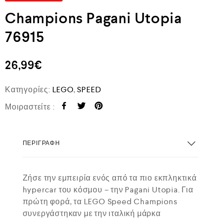
Champions Pagani Utopia
76915
26,99
€
Κατηγορίες:
LEGO
,
SPEED
Μοιραστείτε :
ΠΕΡΙΓΡΑΦΉ
Ζήσε την εμπειρία ενός από τα πιο εκπληκτικά
hypercar του κόσμου – την Pagani Utopia. Για
πρώτη φορά, τα LEGO Speed Champions
συνεργάστηκαν με την ιταλική μάρκα